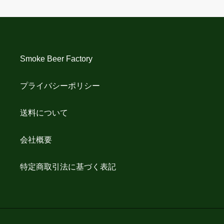
す
る
る
Smoke Beer Factory
プライバシーポリシー
送料について
会社概要
特定商取引法に基づく表記